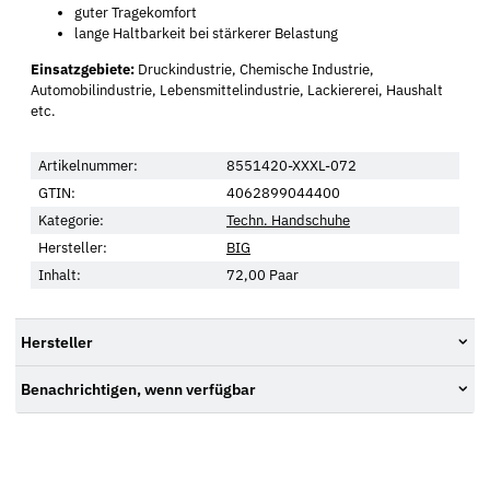
guter Tragekomfort
lange Haltbarkeit bei stärkerer Belastung
Einsatzgebiete:
Druckindustrie, Chemische Industrie,
Automobilindustrie, Lebensmittelindustrie, Lackiererei, Haushalt
etc.
Artikelnummer:
8551420-XXXL-072
GTIN:
4062899044400
Kategorie:
Techn. Handschuhe
Hersteller:
BIG
Inhalt:
72,00 Paar
Hersteller
Benachrichtigen, wenn verfügbar