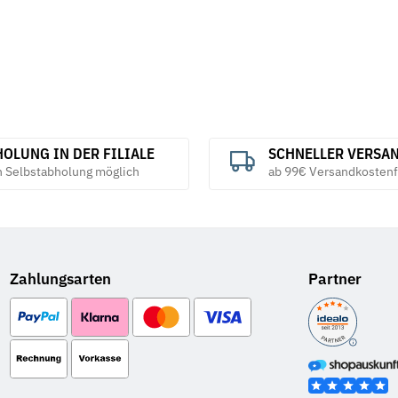
OLUNG IN DER FILIALE
SCHNELLER VERSA
h Selbstabholung möglich
ab 99€ Versandkostenf
Zahlungsarten
Partner