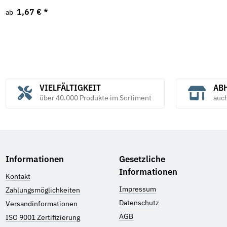
1,67 €
*
ab
VIELFÄLTIGKEIT
ABH
über 40.000 Produkte im Sortiment
auc
Informationen
Gesetzliche
Informationen
Kontakt
Impressum
Zahlungsmöglichkeiten
Datenschutz
Versandinformationen
AGB
ISO 9001 Zertifizierung