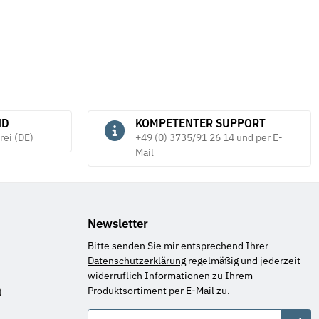
ND
KOMPETENTER SUPPORT
rei (DE)
+49 (0) 3735/91 26 14 und per E-
Mail
Newsletter
Bitte senden Sie mir entsprechend Ihrer
Datenschutzerklärung
regelmäßig und jederzeit
widerruflich Informationen zu Ihrem
Produktsortiment per E-Mail zu.