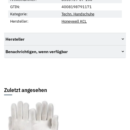
GTIN:
4008198791171
Kategorie:
Techn. Handschuhe
Hersteller:
Honeywell KCL
Hersteller
Benachrichtigen, wenn verfügbar
Zuletzt angesehen