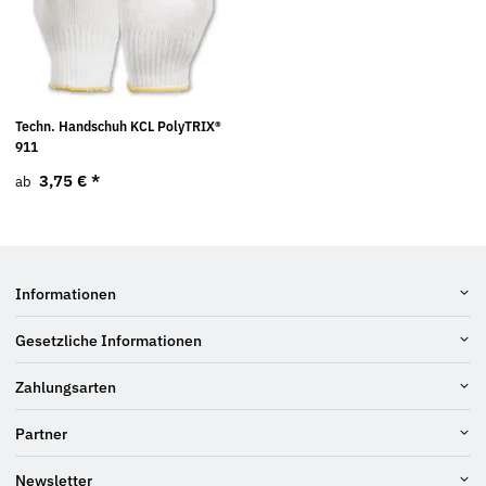
Techn. Handschuh KCL PolyTRIX®
911
3,75 €
*
ab
Informationen
Gesetzliche Informationen
Zahlungsarten
Partner
Newsletter