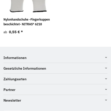
Nylonhandschuhe -Fingerkuppen
beschichtet- NITRAS® 6210
0,55 €
*
ab
Informationen
Gesetzliche Informationen
Zahlungsarten
Partner
Newsletter