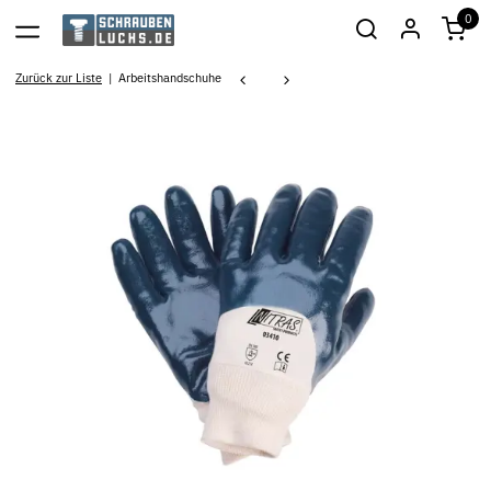
0
Zurück zur Liste
Arbeitshandschuhe