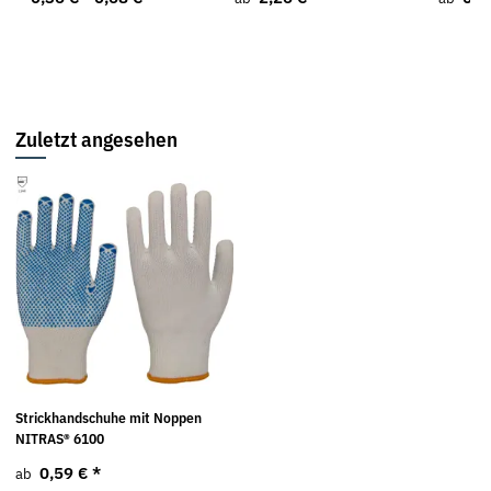
Zuletzt angesehen
Strickhandschuhe mit Noppen
NITRAS® 6100
0,59 €
*
ab