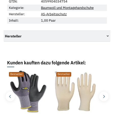
GTIN:
4059904034754
Kategorie:
Baumwoll und Montagehandschuhe
Hersteller:
AS-Arbeitsschutz
Inhalt:
1,00 Paar
Hersteller
Kunden kauften dazu folgende Artikel:
Bestseller
Bestseller