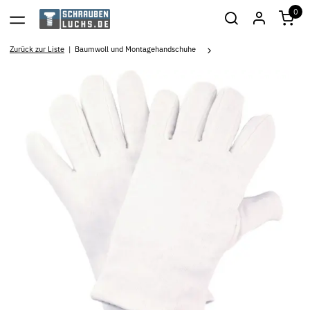
0
Zurück zur Liste
Baumwoll und Montagehandschuhe