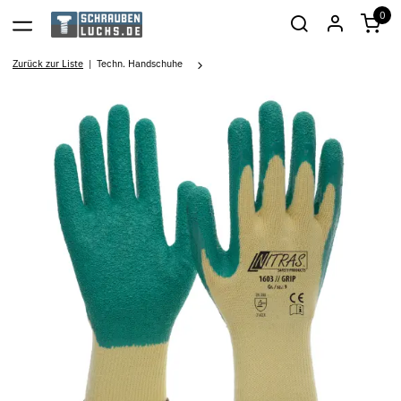
0
Zurück zur Liste
Techn. Handschuhe