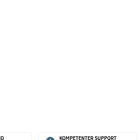
ND
KOMPETENTER SUPPORT