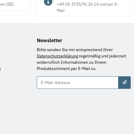
rei (DE)
+49 (0) 3735/91 26 14 und per E-
Mail
Newsletter
Bitte senden Sie mir entsprechend Ihrer
Datenschutzerklärung
regelmäßig und jederzeit
widerruflich Informationen zu Ihrem
Produktsortiment per E-Mail zu.