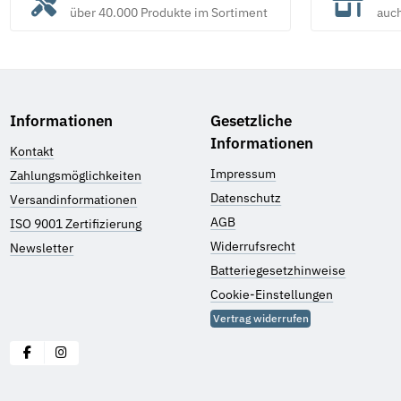
über 40.000 Produkte im Sortiment
auc
Informationen
Gesetzliche
Informationen
Kontakt
Impressum
Zahlungsmöglichkeiten
Datenschutz
Versandinformationen
AGB
ISO 9001 Zertifizierung
Widerrufsrecht
Newsletter
Batteriegesetzhinweise
Cookie-Einstellungen
Vertrag widerrufen