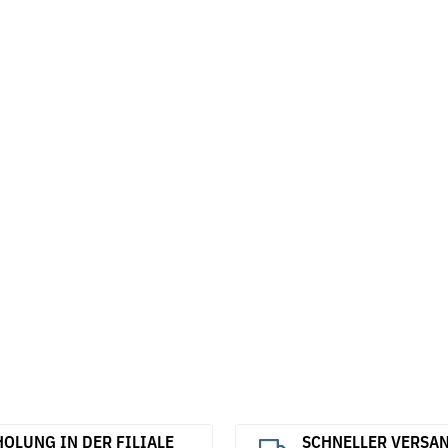
OLUNG IN DER FILIALE
SCHNELLER VERSA