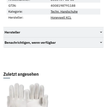
GTIN:
4008198791188
Kategorie:
Techn. Handschuhe
Hersteller:
Honeywell KCL
Hersteller
Benachrichtigen, wenn verfügbar
Zuletzt angesehen