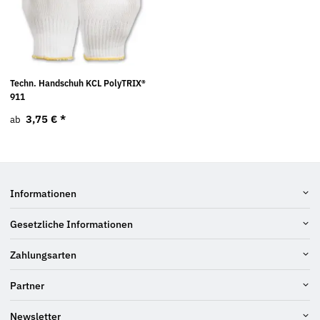
Techn. Handschuh KCL PolyTRIX®
911
3,75 €
*
ab
Informationen
Gesetzliche Informationen
Zahlungsarten
Partner
Newsletter