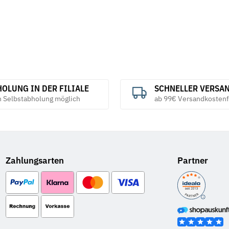
OLUNG IN DER FILIALE
SCHNELLER VERSA
h Selbstabholung möglich
ab 99€ Versandkostenf
Zahlungsarten
Partner