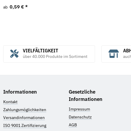
0,59 €
*
ab
VIELFÄLTIGKEIT
ABH
über 40.000 Produkte im Sortiment
auc
Informationen
Gesetzliche
Informationen
Kontakt
Impressum
Zahlungsmöglichkeiten
Datenschutz
Versandinformationen
AGB
ISO 9001 Zertifizierung