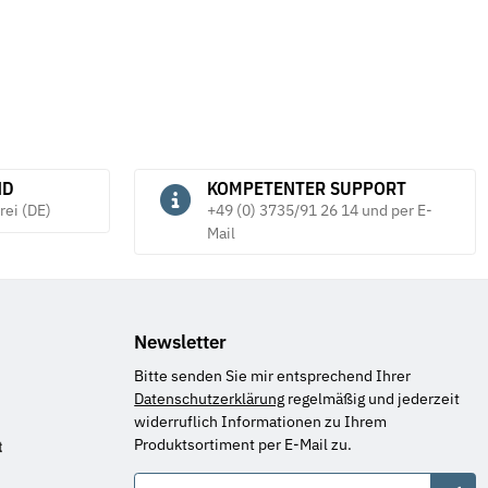
ND
KOMPETENTER SUPPORT
rei (DE)
+49 (0) 3735/91 26 14 und per E-
Mail
Newsletter
Bitte senden Sie mir entsprechend Ihrer
Datenschutzerklärung
regelmäßig und jederzeit
widerruflich Informationen zu Ihrem
Produktsortiment per E-Mail zu.