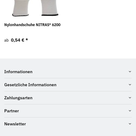
Nylonhandschuhe NITRAS® 6200
0,54 €
*
ab
Informationen
Gesetzliche Informationen
Zahlungsarten
Partner
Newsletter