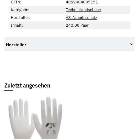
GTIN:
4059904095151
Kategorie:
Techn. Handschuhe
Hersteller:
AS-Arbeitsschutz
Inhalt:
240,00 Paar
Hersteller
Zuletzt angesehen