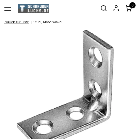
0
Zurück zur Liste
Stuhl, Möbelwinkel