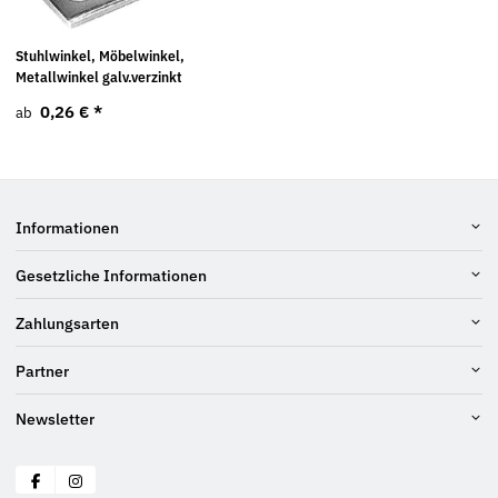
Stuhlwinkel, Möbelwinkel,
Metallwinkel galv.verzinkt
0,26 €
*
ab
Informationen
Gesetzliche Informationen
Zahlungsarten
Partner
Newsletter