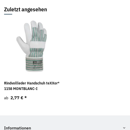
Zuletzt angesehen
Rindvollleder Handschuh teXXor®
1158 MONTBLANC-I
2,77 €
*
ab
Informationen