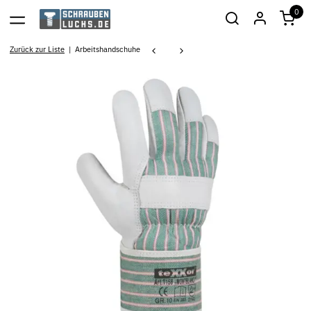
0
Zurück zur Liste
Arbeitshandschuhe