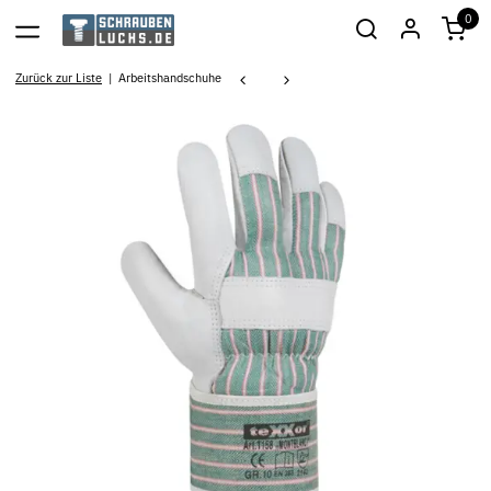
0
Zurück zur Liste
Arbeitshandschuhe