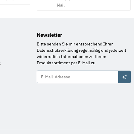
Mail
Newsletter
Bitte senden Sie mir entsprechend Ihrer
Datenschutzerklärung
regelmäßig und jederzeit
widerruflich Informationen zu Ihrem
Produktsortiment per E-Mail zu.