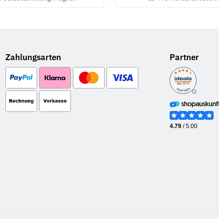
Zahlungsarten
Partner