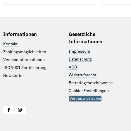
Informationen
Gesetzliche
Informationen
Kontakt
Impressum
Zahlungsmöglichkeiten
Datenschutz
Versandinformationen
AGB
ISO 9001 Zertifizierung
Widerrufsrecht
Newsletter
Batteriegesetzhinweise
Cookie-Einstellungen
Vertrag widerrufen