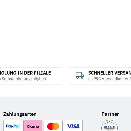
OLUNG IN DER FILIALE
SCHNELLER VERSA
h Selbstabholung möglich
ab 99€ Versandkostenf
Zahlungsarten
Partner