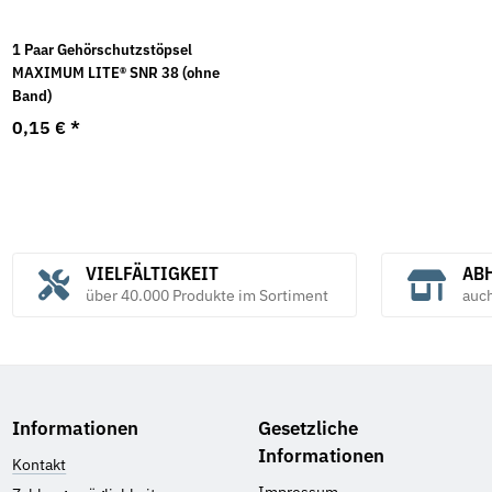
1 Paar Gehörschutzstöpsel
MAXIMUM LITE® SNR 38 (ohne
Band)
0,15 €
*
VIELFÄLTIGKEIT
ABH
über 40.000 Produkte im Sortiment
auc
Informationen
Gesetzliche
Informationen
Kontakt