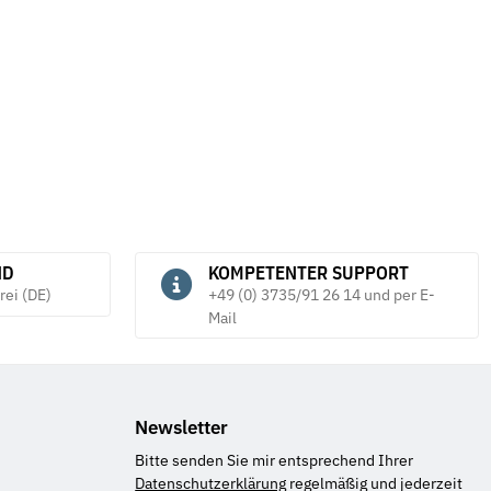
ND
KOMPETENTER SUPPORT
rei (DE)
+49 (0) 3735/91 26 14 und per E-
Mail
Newsletter
Bitte senden Sie mir entsprechend Ihrer
Datenschutzerklärung
regelmäßig und jederzeit