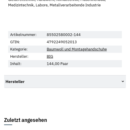
Medizintechnik, Labore, Metallverarbeitende Industrie
Artikelnummer:
85502580002-144
GTIN:
4792249052013
Kategorie:
Baumwoll und Montagehandschuhe
Hersteller:
BIG
Inhalt:
144,00 Paar
Hersteller
Zuletzt angesehen