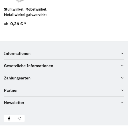
Stuhlwinkel, Möbelwinkel,
Metallwinkel galv.verzinkt
0,26 €
*
ab
Informationen
Gesetzliche Informationen
Zahlungsarten
Partner
Newsletter