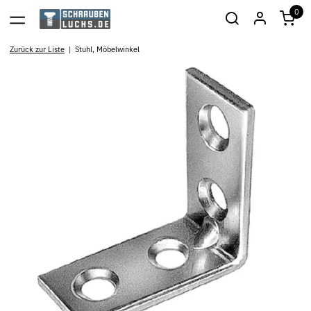
0
Zurück zur Liste
Stuhl, Möbelwinkel