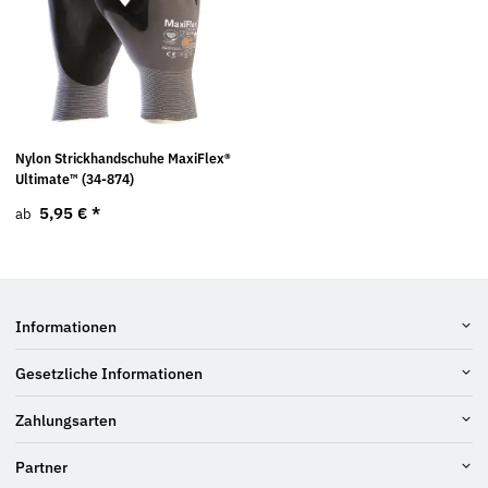
Nylon Strickhandschuhe MaxiFlex®
Ultimate™ (34-874)
5,95 €
*
ab
Informationen
Gesetzliche Informationen
Zahlungsarten
Partner